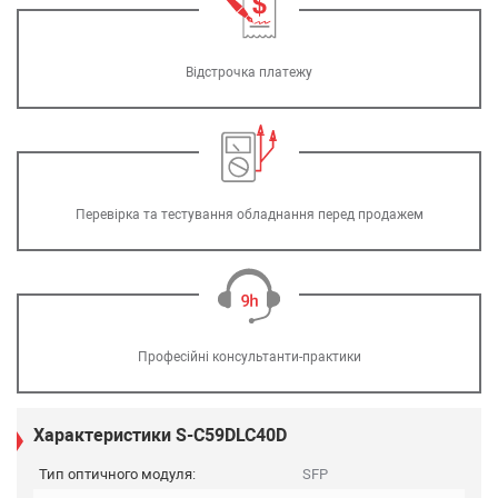
Відстрочка платежу
Перевірка та тестування обладнання перед продажем
Професійні консультанти-практики
Характеристики S-C59DLC40D
Тип оптичного модуля:
SFP