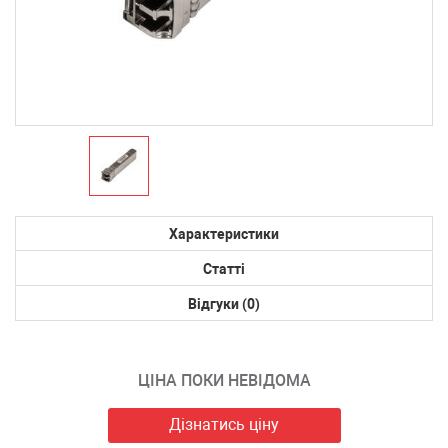
Характеристики
Статті
Відгуки (0)
ЦІНА ПОКИ НЕВІДОМА
Дізнатись ціну