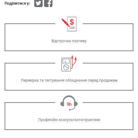
Поділитися у:
Відстрочка платежу
Перевірка та тестування обладнання перед продажем
Професійні консультанти-практики