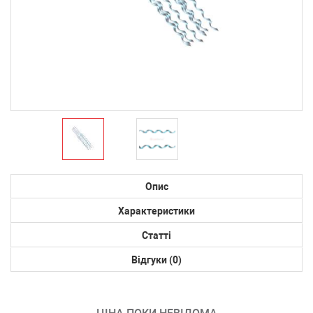
Опис
Характеристики
Статті
Відгуки (0)