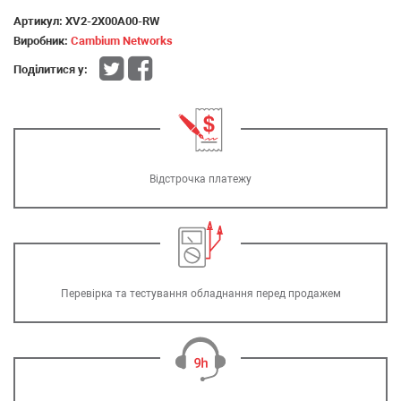
Артикул:
XV2-2X00A00-RW
Виробник:
Cambium Networks
Поділитися у:
Відстрочка платежу
Перевірка та тестування обладнання перед продажем