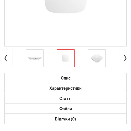
Опис
Характеристики
Статті
Файли
Відгуки (0)