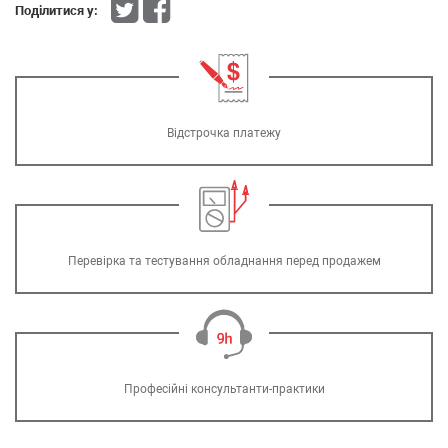
Поділитися у:
Відстрочка платежу
Перевірка та тестування обладнання перед продажем
Професійні консультанти-практики