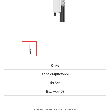
Опис
Характеристики
Файли
Відгуки (0)