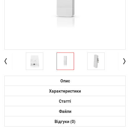
Опис
Характеристики
Статті
Файли
Відгуки (0)