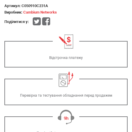
Артикул:
C050910C231A
Виробник:
Cambium Networks
Поділитися у:
Відстрочка платежу
Перевірка та тестування обладнання перед продажем