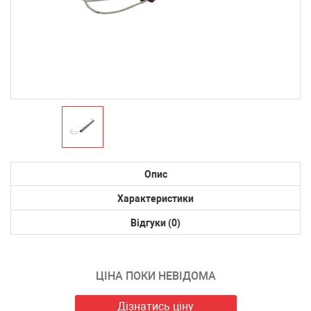
Опис
Характеристики
Відгуки (0)
ЦІНА ПОКИ НЕВІДОМА
Дізнатись ціну