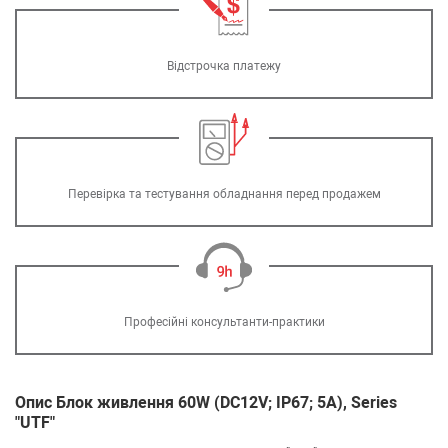
Відстрочка платежу
Перевірка та тестування обладнання перед продажем
Професійні консультанти-практики
Опис Блок живлення 60W (DC12V; IP67; 5А), Series
"UTF"