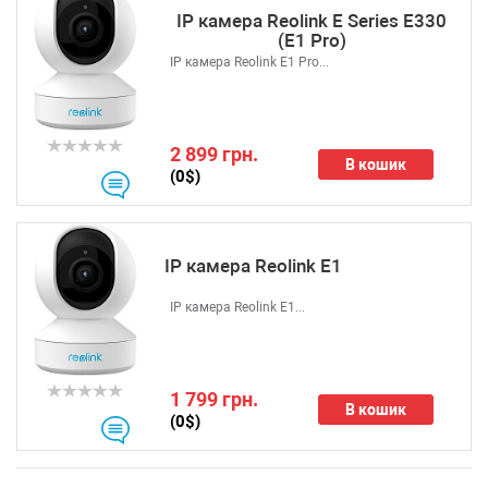
IP камера Reolink E Series E330
(E1 Pro)
IP камера Reolink E1 Pro...
2 899 грн.
В кошик
(0$)
IP камера Reolink E1
IP камера Reolink E1...
1 799 грн.
В кошик
(0$)