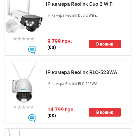
IP камера Reolink Duo 2 WiFi
IP камера Reolink Duo 2 WiFi...
9 799 грн.
В кошик
(0$)
IP камера Reolink RLC-523WA
IP камера Reolink RLC-523WA...
14 799 грн.
В кошик
(0$)