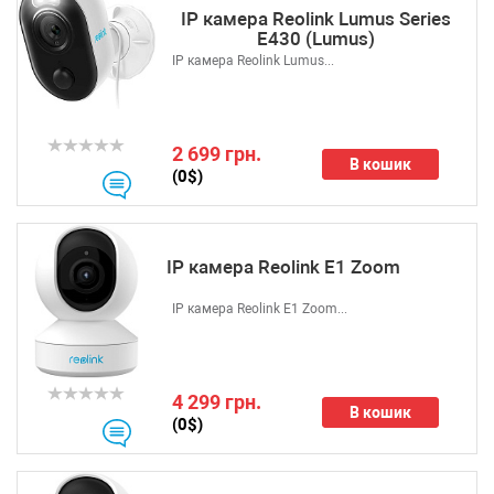
IP камера Reolink Lumus Series
E430 (Lumus)
IP камера Reolink Lumus...
2 699 грн.
В кошик
(0$)
IP камера Reolink E1 Zoom
IP камера Reolink E1 Zoom...
4 299 грн.
В кошик
(0$)