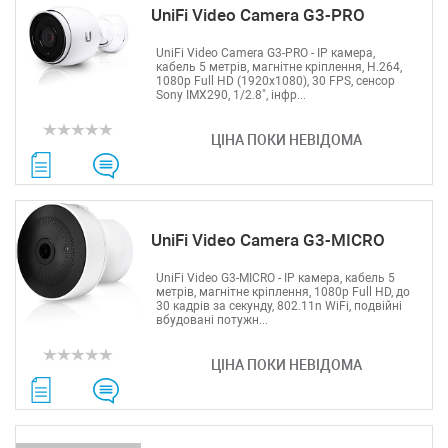
UniFi Video Camera G3-PRO
UniFi Video Camera G3-PRO - IP камера,
кабель 5 метрів, магнітне кріплення, H.264,
1080p Full HD (1920x1080), 30 FPS, сенсор
Sony IMX290, 1/2.8", інфр...
ЦІНА ПОКИ НЕВІДОМА
UniFi Video Camera G3-MICRO
UniFi Video G3-MICRO - IP камера, кабель 5
метрів, магнітне кріплення, 1080p Full HD, до
30 кадрів за секунду, 802.11n WiFi, подвійні
вбудовані потужн...
ЦІНА ПОКИ НЕВІДОМА