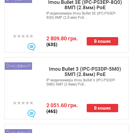
Imou Bullet 3E (IPC-PS3EP-8Q0)
8МП (2.8мм) PoE
IP-відеокамера Imou Bullet 3E (IPC-PS3EP-
8Q0) 8MP (2.8 мм) PoE...
2 809.80 грн.
В кошик
(63$)
Очікуваний
Imou Bullet 3 (IPC-PS3DP-5M0)
5МП (2.8мм) PoE
IP видеокамера Imou Bullet 3 (IPC-PS3DP-
5M0) 5МП (2.8мм) PoE...
2 051.60 грн.
В кошик
(46$)
Очікуваний