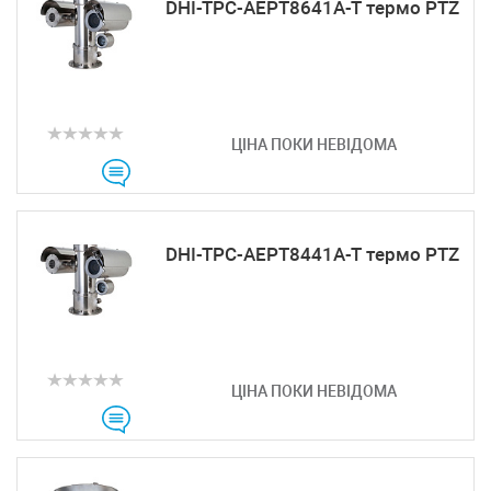
DHI-TPC-AEPT8641A-T термо PTZ
ЦІНА ПОКИ НЕВІДОМА
DHI-TPC-AEPT8441A-T термо PTZ
ЦІНА ПОКИ НЕВІДОМА