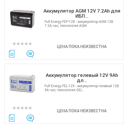
Аккумулятор AGM 12V 7.2Ah для
ИБП...
Full Energy FEP-128 - аккумулятор AGM 12В
7.2А·час, технология AGM...
ЦЕНА ПОКА НЕИЗВЕСТНА
Аккумулятор гелевый 12V 9Ah
дл...
Full Energy FEL-129 - аккумулятор гелевый 12В
9А·час, технология GEL...
ЦЕНА ПОКА НЕИЗВЕСТНА