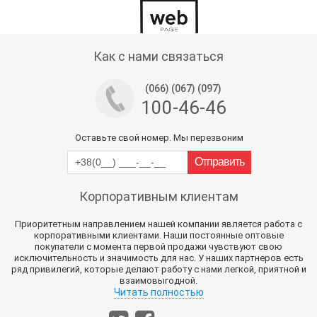
Тех поддержка магазина
Как с нами связаться
(066) (067) (097)
100-46-46
Оставьте свой номер. Мы перезвоним
Корпоративным клиентам
Приоритетным направлением нашей компании является работа с
корпоративными клиентами. Наши постоянные оптовые
покупатели с момента первой продажи чувствуют свою
исключительность и значимость для нас. У наших партнеров есть
ряд привилегий, которые делают работу с нами легкой, приятной и
взаимовыгодной.
Читать полностью