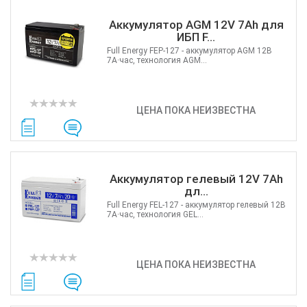
Аккумулятор AGM 12V 7Ah для
ИБП F...
Full Energy FEP-127 - аккумулятор AGM 12В
7А·час, технология AGM...
ЦЕНА ПОКА НЕИЗВЕСТНА
Аккумулятор гелевый 12V 7Ah
дл...
Full Energy FEL-127 - аккумулятор гелевый 12В
7А·час, технология GEL...
ЦЕНА ПОКА НЕИЗВЕСТНА