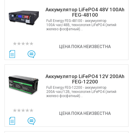
Аккумулятор LiFePO4 48V 100Ah
FEG-48100
Full Energy FEG-48100 - аккумулятор
100А·час/48В, технология LiFePO4 (литий
железо фосфатный)...
ЦЕНА ПОКА НЕИЗВЕСТНА
Аккумулятор LiFePO4 12V 200Ah
FEG-12200
Full Energy FEG-12200 - аккумулятор
200А·час/12В, технология LiFePO4 (литий
железо фосфатный)...
ЦЕНА ПОКА НЕИЗВЕСТНА