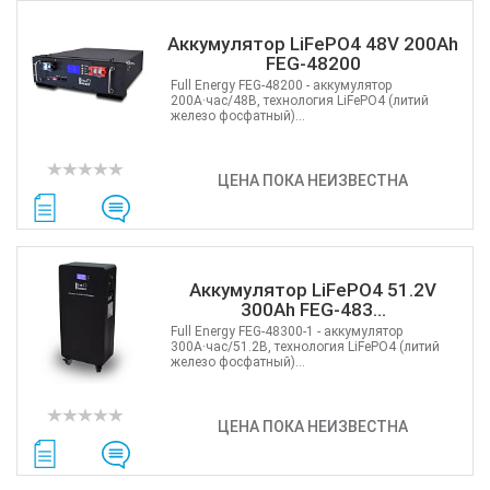
Аккумулятор LiFePO4 48V 200Ah
FEG-48200
Full Energy FEG-48200 - аккумулятор
200А·час/48В, технология LiFePO4 (литий
железо фосфатный)...
ЦЕНА ПОКА НЕИЗВЕСТНА
Аккумулятор LiFePO4 51.2V
300Ah FEG-483...
Full Energy FEG-48300-1 - аккумулятор
300А·час/51.2В, технология LiFePO4 (литий
железо фосфатный)...
ЦЕНА ПОКА НЕИЗВЕСТНА