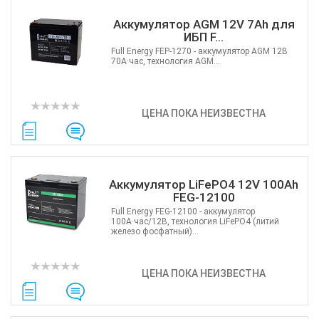
Аккумулятор AGM 12V 7Ah для
ИБП F...
Full Energy FEP-1270 - аккумулятор AGM 12В
70А·час, технология AGM...
ЦЕНА ПОКА НЕИЗВЕСТНА
Аккумулятор LiFePO4 12V 100Ah
FEG-12100
Full Energy FEG-12100 - аккумулятор
100А·час/12В, технология LiFePO4 (литий
железо фосфатный)...
ЦЕНА ПОКА НЕИЗВЕСТНА