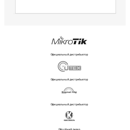
Официальный дистрибьютор
Официальный дистрибьютор
Официальный дистрибьютор
Офіційний дилер