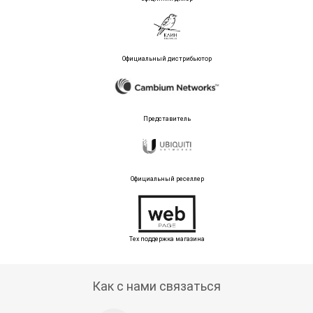
Официальный дистрибьютор
Представитель
Официальный реселлер
Тех поддержка магазина
Как с нами связаться