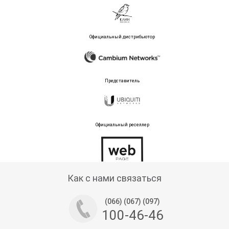
Официальный дистрибьютор
Представитель
Официальный реселлер
Тех поддержка магазина
Как с нами связаться
(066) (067) (097)
100-46-46