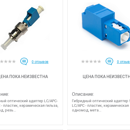
0
отзывов
0
отзыв
ЕНА ПОКА НЕИЗВЕСТНА
ЦЕНА ПОКА НЕИЗВЕСТ
ние:
Описание:
ный оптический адаптер LC/APC-
Гибридный оптический адаптер 
 - пластик, керамическая гильза,
LC/APC - пластик, керамическая 
, резь...
одномод, мета...