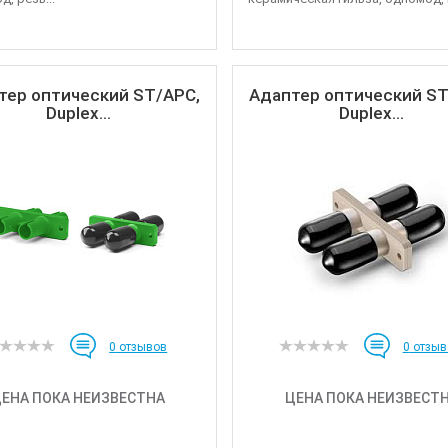
тер оптический ST/APC,
Адаптер оптический ST
Duplex...
Duplex...
0
отзывов
0
отзыв
ЕНА ПОКА НЕИЗВЕСТНА
ЦЕНА ПОКА НЕИЗВЕСТ