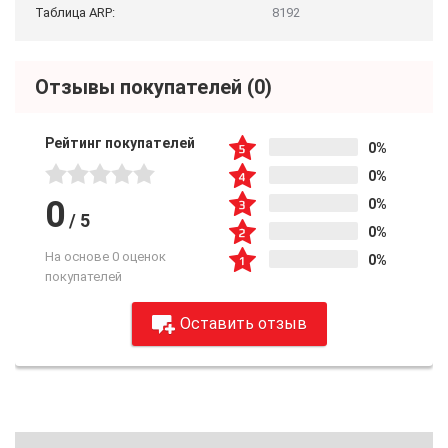
Таблица ARP:
8192
Отзывы покупателей
(0)
Рейтинг покупателей
0%
0%
0
0%
/
5
0%
На основе 0 оценок
0%
покупателей
Оставить отзыв