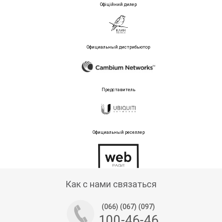
Офіційний дилер
Официальный дистрибьютор
Представитель
Официальный реселлер
Тех поддержка магазина
Как с нами связаться
(066) (067) (097)
100-46-46