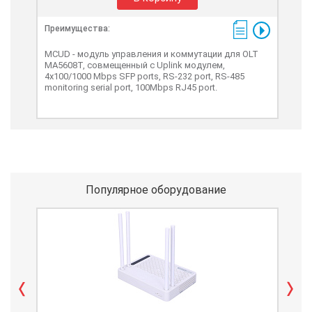
Преимущества:
MCUD - модуль управления и коммутации для OLT
МА5608Т, совмещенный с Uplink модулем,
4x100/1000 Mbps SFP ports, RS-232 port, RS-485
monitoring serial port, 100Mbps RJ45 port.
Популярное оборудование