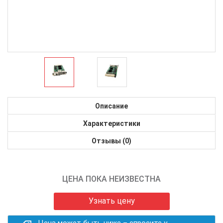
Описание
Характеристики
Отзывы (0)
ЦЕНА ПОКА НЕИЗВЕСТНА
Узнать цену