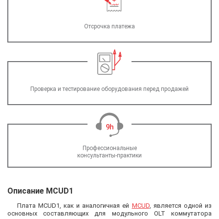
Отсрочка платежа
Проверка и тестирование оборудования перед продажей
Профессиональные
консультанты-практики
Описание MCUD1
Плата MCUD1, как и аналогичная ей
MCUD
, является одной из
основных составляющих для модульного OLT коммутатора