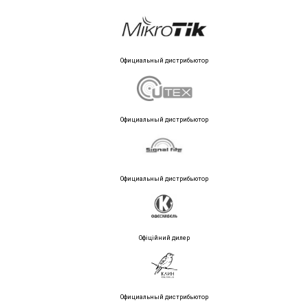
Официальный дистрибьютор
Официальный дистрибьютор
Официальный дистрибьютор
Офіційний дилер
Официальный дистрибьютор