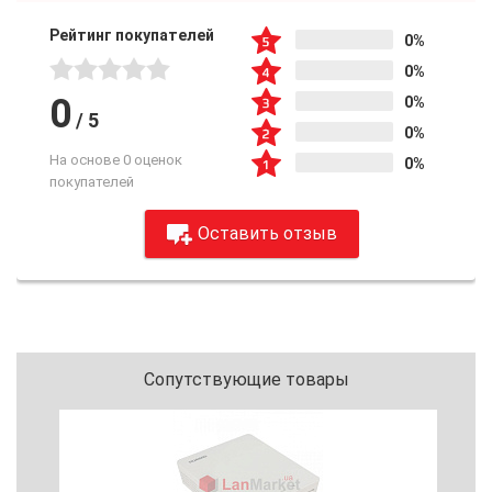
Рейтинг покупателей
0%
0%
0
0%
/
5
0%
На основе 0 оценок
0%
покупателей
Оставить отзыв
Сопутствующие товары