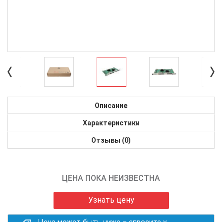
Описание
Характеристики
Отзывы (0)
ЦЕНА ПОКА НЕИЗВЕСТНА
Узнать цену