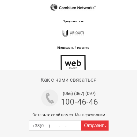
Представитель
Официальный реселлер
Тех поддержка магазина
Как с нами связаться
(066) (067) (097)
100-46-46
Оставьте свой номер. Мы перезвоним