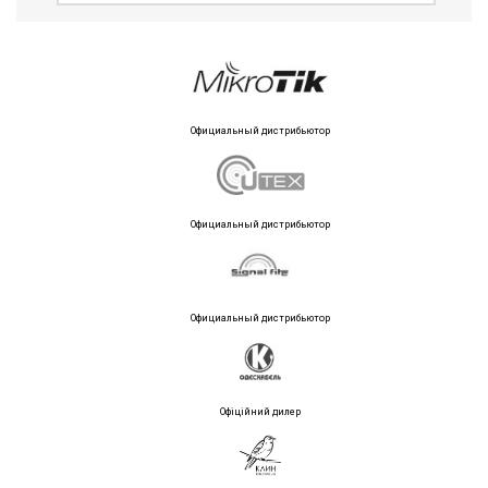
Официальный дистрибьютор
Официальный дистрибьютор
Официальный дистрибьютор
Офіційний дилер