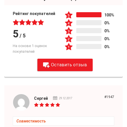
Рейтинг покупателей
100%
0%
5
0%
/
5
0%
На основе 1 оценок
0%
покупателей
Оставить отзыв
#1947
Сергей
29.12.2017
Совместимость