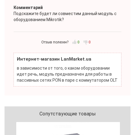
Комментарий
Подскажите будет ли совместим данный модуль с
оборудованием Mikrotik?
Отзыв полезен?
0
0
Интернет-магазин LanMarket.ua
в зависимости от того, о каком оборудовании
идет речь, модуль предназначен для работы в
пассивных сетях PON в паре с коммутатором OLT
Сопутствующие товары