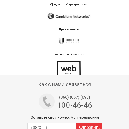
Официальный дистрибьютор
Представитель
Официальный реселлер
Тех поддержка магазина
Как с нами связаться
(066) (067) (097)
100-46-46
Оставьте свой номер. Мы перезвоним