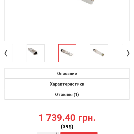
Описание
Характеристики
Отзывы (1)
1 739.40 грн.
(
39
$)
+