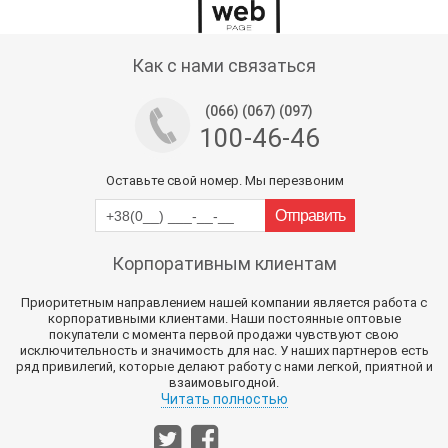
Тех поддержка магазина
Как с нами связаться
(066) (067) (097)
100-46-46
Оставьте свой номер. Мы перезвоним
Корпоративным клиентам
Приоритетным направлением нашей компании является работа с
корпоративными клиентами. Наши постоянные оптовые
покупатели с момента первой продажи чувствуют свою
исключительность и значимость для нас. У наших партнеров есть
ряд привилегий, которые делают работу с нами легкой, приятной и
взаимовыгодной.
Читать полностью