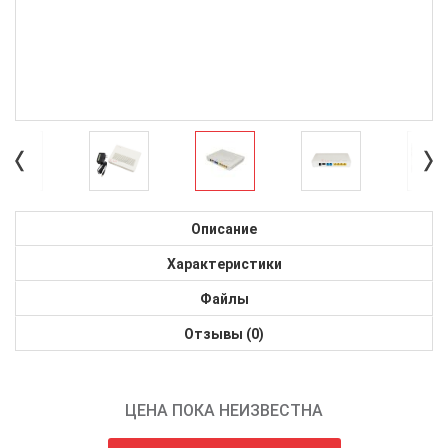
Описание
Характеристики
Файлы
Отзывы (0)
ЦЕНА ПОКА НЕИЗВЕСТНА