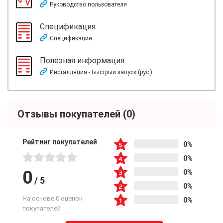
Руководство пользователя
Спецификация
Спецификации
Полезная информация
Инсталляция - Быстрый запуск (рус.)
Отзывы покупателей
(0)
Рейтинг покупателей
0%
0%
0
0%
/
5
0%
На основе 0 оценок
0%
покупателей