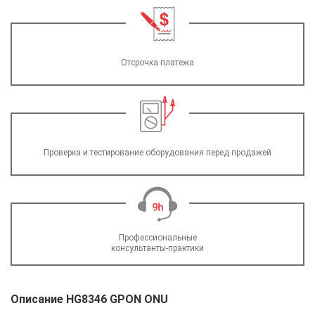
Отсрочка платежа
Проверка и тестирование оборудования перед продажей
Профессиональные
консультанты-практики
Описание HG8346 GPON ONU