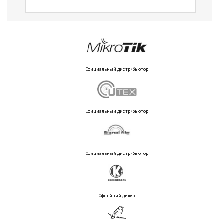
Официальный дистрибьютор
Официальный дистрибьютор
Официальный дистрибьютор
Офіційний дилер