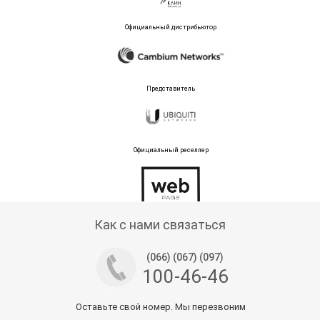
Официальный дистрибьютор
Представитель
Официальный реселлер
Тех поддержка магазина
Как с нами связаться
(066) (067) (097)
100-46-46
Оставьте свой номер. Мы перезвоним