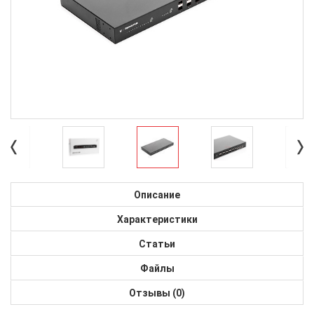
Описание
Характеристики
Статьи
Файлы
Отзывы (0)