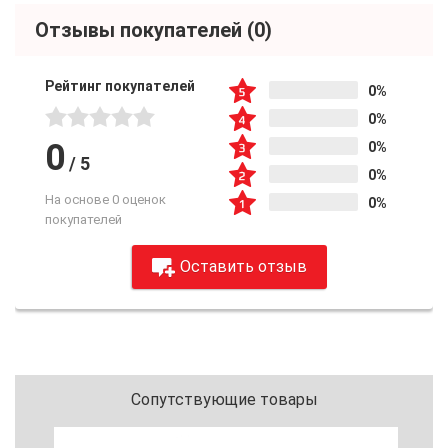
Отзывы покупателей
(0)
Рейтинг покупателей
0%
0%
0
0%
/
5
0%
На основе 0 оценок
0%
покупателей
Оставить отзыв
Сопутствующие товары