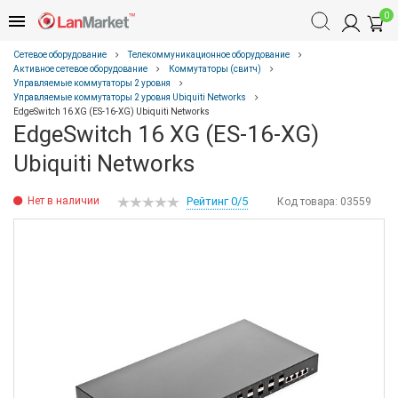
0
Сетевое оборудование
Телекоммуникационное оборудование
Активное сетевое оборудование
Коммутаторы (свитч)
Управляемые коммутаторы 2 уровня
Управляемые коммутаторы 2 уровня Ubiquiti Networks
EdgeSwitch 16 XG (ES-16-XG) Ubiquiti Networks
EdgeSwitch 16 XG (ES-16-XG)
Ubiquiti Networks
Нет в наличии
Рейтинг 0/5
Код товара:
03559