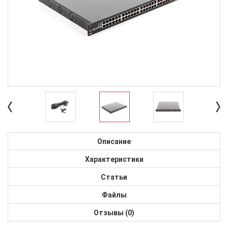
Описание
Характеристики
Статьи
Файлы
Отзывы (0)