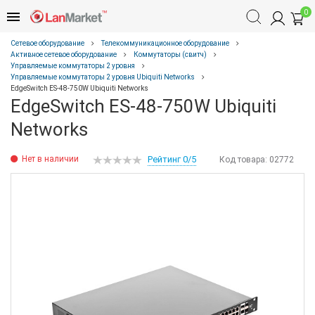
0
Сетевое оборудование
Телекоммуникационное оборудование
Активное сетевое оборудование
Коммутаторы (свитч)
Управляемые коммутаторы 2 уровня
Управляемые коммутаторы 2 уровня Ubiquiti Networks
EdgeSwitch ES-48-750W Ubiquiti Networks
EdgeSwitch ES-48-750W Ubiquiti
Networks
Нет в наличии
Рейтинг 0/5
Код товара:
02772