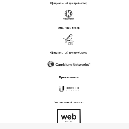
Официальный дистрибьютор
Офіційний дилер
Официальный дистрибьютор
Представитель
Официальный реселлер
Тех поддержка магазина