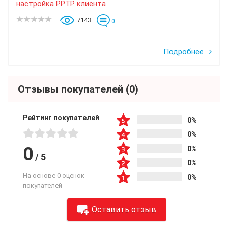
настройка PPTP клиента
7143
0
...
Подробнее
Отзывы покупателей
(0)
Рейтинг покупателей
0%
0%
0
0%
/
5
0%
На основе 0 оценок
0%
покупателей
Оставить отзыв