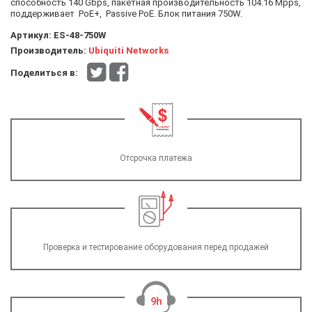
способность 140 Gbps, пакетная производительность 104.16 Mpps,
поддерживает PoE+, Passive PoE. Блок питания 750W.
Артикул:
ES-48-750W
Производитель:
Ubiquiti Networks
Поделиться в:
Отсрочка платежа
Проверка и тестирование оборудования перед продажей