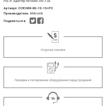
PoE in. Адаптер питания 24V 2.5A.
Артикул:
CCR1009-8G-1S-1S+PC
Производитель:
Mikrotik
Поделиться в:
Отсрочка платежа
Проверка и тестирование оборудования перед продажей