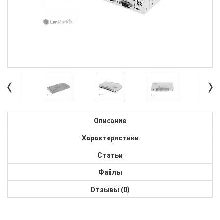
Описание
Характеристики
Статьи
Файлы
Отзывы (0)