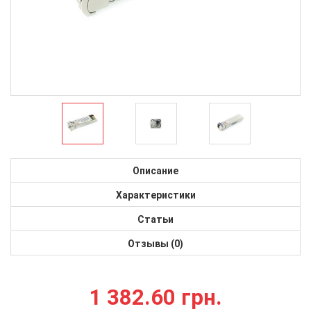
Описание
Характеристики
Статьи
Отзывы (0)
1 382.60 грн.