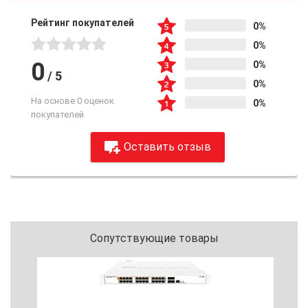
Рейтинг покупателей
0%
0%
0
0%
/
5
0%
На основе 0 оценок
0%
покупателей
Оставить отзыв
Сопутствующие товары