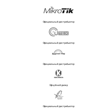
Официальный дистрибьютор
Официальный дистрибьютор
Официальный дистрибьютор
Офіційний дилер
Официальный дистрибьютор