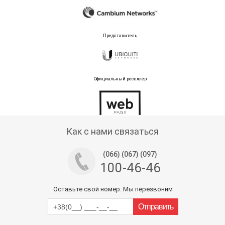
Представитель
Официальный реселлер
Тех поддержка магазина
Как с нами связаться
(066) (067) (097)
100-46-46
Оставьте свой номер. Мы перезвоним