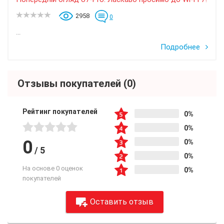
2958
0
...
Подробнее
Отзывы покупателей
(0)
Рейтинг покупателей
0%
0%
0
0%
/
5
0%
На основе 0 оценок
0%
покупателей
Оставить отзыв