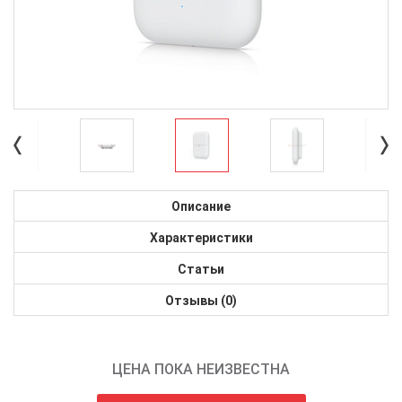
Описание
Характеристики
Статьи
Отзывы (0)
ЦЕНА ПОКА НЕИЗВЕСТНА