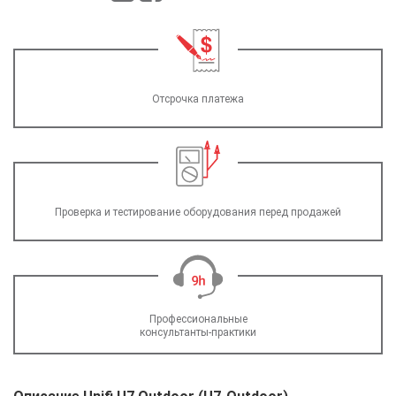
Отсрочка платежа
Проверка и тестирование оборудования перед продажей
Профессиональные
консультанты-практики