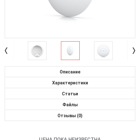
Описание
Характеристики
Статьи
Файлы
Отзывы (0)
ЦЕНА ПОКА НЕИЗВЕСТНА