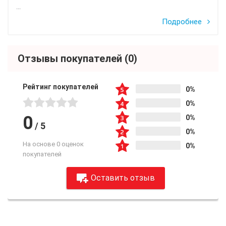
...
Подробнее
Отзывы покупателей
(0)
Рейтинг покупателей
0%
0%
0
0%
/
5
0%
На основе 0 оценок
0%
покупателей
Оставить отзыв