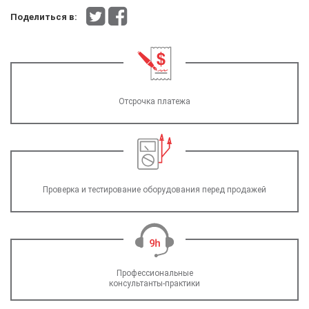
Поделиться в:
Отсрочка платежа
Проверка и тестирование оборудования перед продажей
Профессиональные
консультанты-практики