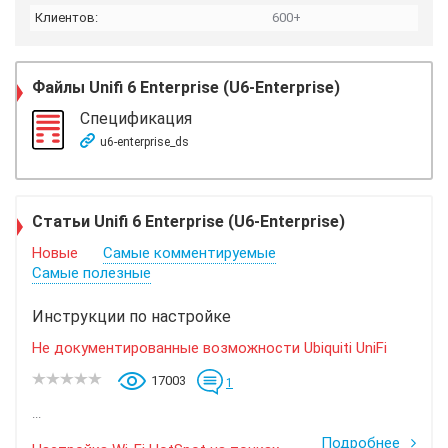
Клиентов:
600+
Файлы
Unifi 6 Enterprise (U6-Enterprise)
Спецификация
u6-enterprise_ds
Статьи Unifi 6 Enterprise (U6-Enterprise)
Новые
Самые комментируемые
Самые полезные
Инструкции по настройке
Не документированные возможности Ubiquiti UniFi
17003
1
...
Подробнее