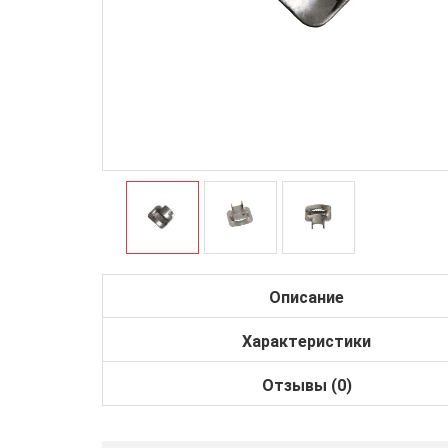
Описание
Характеристики
Отзывы (0)