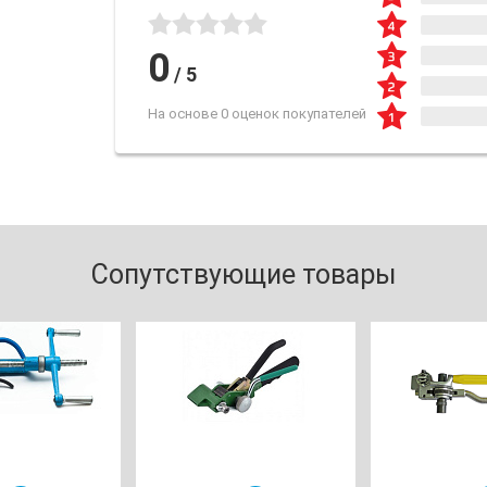
0
/
5
На основе 0 оценок покупателей
Сопутствующие товары