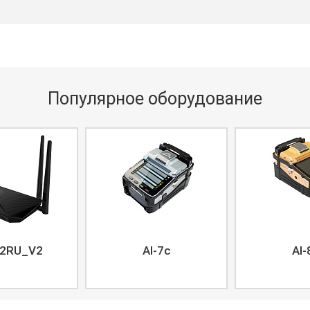
Популярное оборудование
2RU_V2
AI-7c
AI-