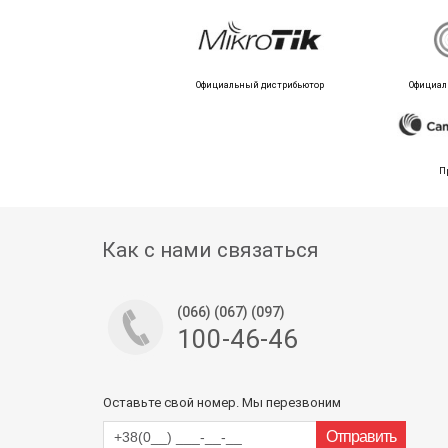
Официальный дистрибьютор
Официал
П
Как с нами связаться
(066) (067) (097)
100-46-46
Оставьте свой номер. Мы перезвоним