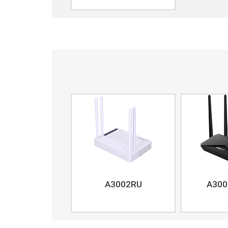
A3002RU
A300