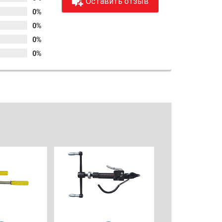
Оставить отзыв
0%
0%
0%
0%