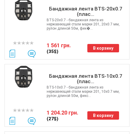
Бандажная лента BTS-20x0.7
(плас...
BTS-20x0.7 - бандажная лента из
нержавеющей стали марки 201, 20х0.7 мм,
рулон длиной 50м, фик�...
1 561 грн.
В корзину
(35$)
Бандажная лента BTS-10x0.7
(плас...
BTS-10x0.7 - бандажная лента из
нержавеющей стали марки 201, 10х0.7 мм,
рулон длиной 50м, фикс...
1 204.20 грн.
В корзину
(27$)