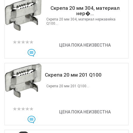
Скрепа 20 мм 304, материал
нер�...
Скрепа 20 мм 304, материал нержавейка
Q100...
ЦЕНА ПОКА НЕИЗВЕСТНА
Скрепа 20 мм 201 Q100
Скрепа 20 мм 201 Q100...
ЦЕНА ПОКА НЕИЗВЕСТНА