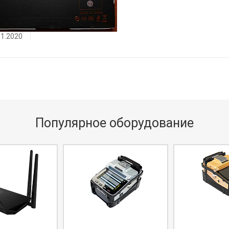
11.2020
Популярное оборудование