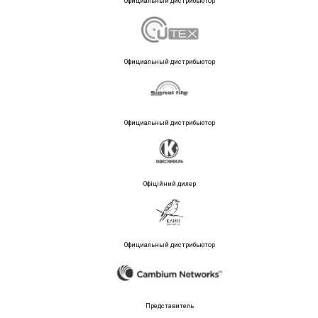
Официальный дистрибьютор
Официальный дистрибьютор
Официальный дистрибьютор
Офіційний дилер
Официальный дистрибьютор
Представитель