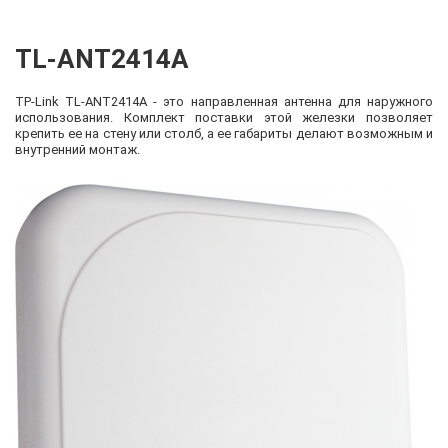
TL-ANT2414A
TP-Link TL-ANT2414A
- это направленная антенна для наружного
использования. Комплект поставки этой железки позволяет
крепить ее на стену или столб, а ее габариты делают возможным и
внутренний монтаж.