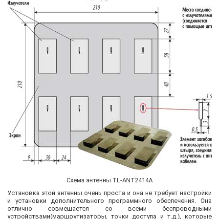
Схема антенны
TL-ANT2414A
Установка этой антенны очень проста и она не требует настройки
и установки дополнительного программного обеспечения. Она
отлично совмешается со всеми беспроводными
устройствами(маршрутизаторы, точки доступа и т.д.), которые