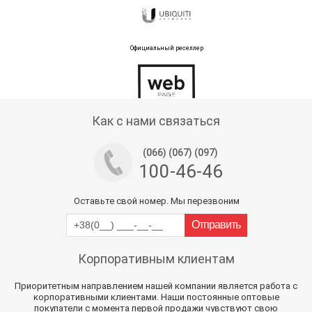
Официальный реселлер
Тех поддержка магазина
Как с нами связаться
(066) (067) (097)
100-46-46
Оставьте свой номер. Мы перезвоним
Корпоративным клиентам
Приоритетным направлением нашей компании является работа с
корпоративными клиентами. Наши постоянные оптовые
покупатели с момента первой продажи чувствуют свою