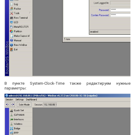
В пункте System-Clock-Time также редактируем нужные
параметры: