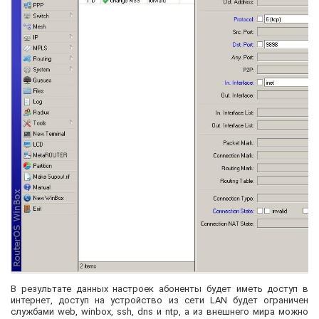
В результате данных настроек абоненты будет иметь доступ в
интернет, доступ на устройство из сети LAN будет ограничен
службами web, winbox, ssh, dns и ntp, а из внешнего мира можно