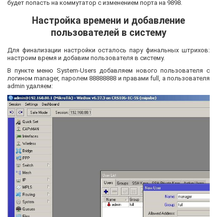
будет попасть на коммутатор с изменением порта на 9898.
Настройка времени и добавление
пользователей в систему
Для финализации настройки осталось пару финальных штрихов:
настроим время и добавим пользователя в систему.
В пункте меню System-Users добавляем нового пользователя с
логином manager, паролем 88888888 и правами full, а пользователя
admin удаляем: