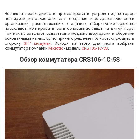
Возникла необходимость протестировать устройство, которое
планируем использовать для создания изолированных сетей
организаций, расположенных в зданиях, габариты которых не
позволяют монтировать сеть основанную лишь на витой паре.
Так как не хотелось связаться с медиаконвертерами и сборками
основанными на них, было принято решение полностью уходить в
сторону
SFP модулей
. Исходя из этого для теста выбрали
коммутатор компании
Mikrotik
- модель
CRS106-1C-5S
.
Обзор коммутатора CRS106-1C-5S