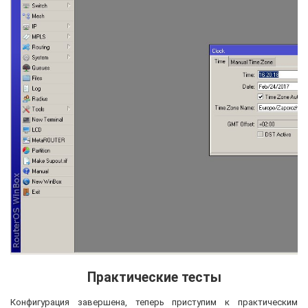
Практические тесты
Конфигурация завершена, теперь приступим к практическим