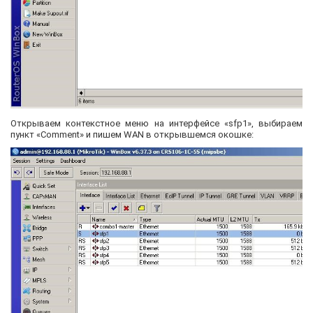
Открываем контекстное меню на интерфейсе «sfp1», выбираем
пункт «Comment» и пишем WAN в открывшемся окошке: