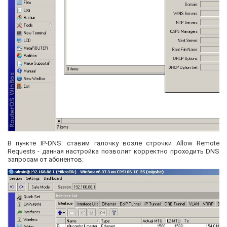
В пункте IP-DNS: ставим галочку возле строчки Allow Remote
Requests - данная настройка позволит корректно проходить DNS
запросам от абонентов: