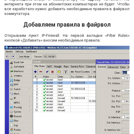
интернета при этом на абонентских компьютерах не будет. Чтобы
все заработало нужно добавить необходимые правила в файрвол
коммутатора.
Добавляем правила в файрвол
Открываем пункт IP-Firewall. На первой вкладке «Filter Rules»
кнопкой «Добавить» вносим необходимые правила: