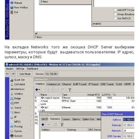
На вкладке Networks того же окошка DHCP Server выбираем
параметры, которые будут выдаваться пользователям: IP адрес,
шлюз, маску и DNS: