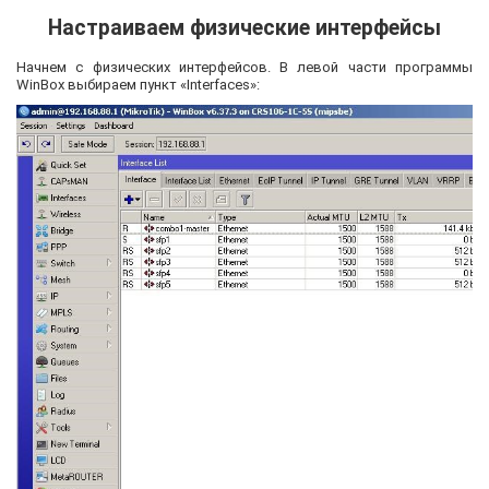
Настраиваем физические интерфейсы
Начнем с физических интерфейсов. В левой части программы
WinBox выбираем пункт «Interfaces»: