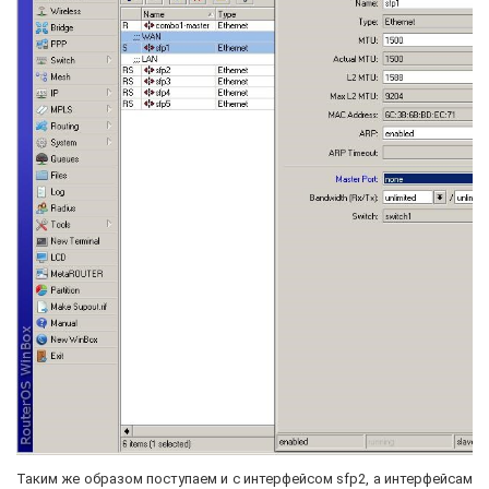
Таким же образом поступаем и с интерфейсом sfp2, а интерфейсам