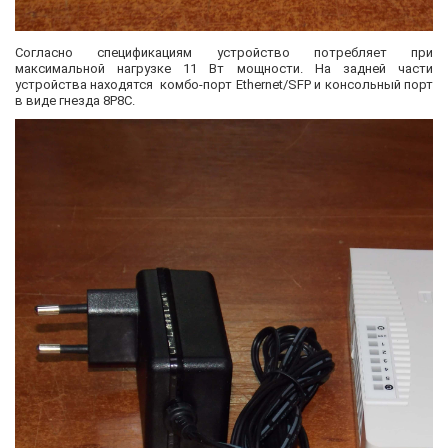
Согласно спецификациям устройство потребляет при
максимальной нагрузке 11 Вт мощности. На задней части
устройства находятся комбо-порт Ethernet/SFP и консольный порт
в виде гнезда 8P8C.