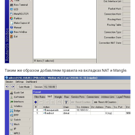
Таким же образом добавляем правила на вкладках NAT и Mangle.