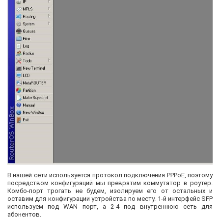
В нашей сети используется протокол подключения PPPoE, поэтому
посредством конфигураций мы превратим коммутатор в роутер.
Комбо-порт трогать не будем, изолируем его от остальных и
оставим для конфигурации устройства по месту. 1-й интерфейс SFP
используем под WAN порт, а 2-4 под внутреннюю сеть для
абонентов.