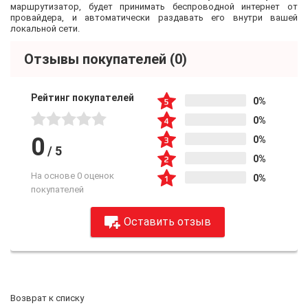
маршрутизатор, будет принимать беспроводной интернет от
провайдера, и автоматически раздавать его внутри вашей
локальной сети.
Отзывы покупателей
(0)
Рейтинг покупателей
0%
0%
0
0%
/
5
0%
На основе 0 оценок
0%
покупателей
Оставить отзыв
Возврат к списку