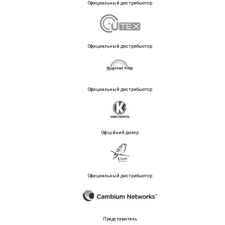
Официальный дистрибьютор
Официальный дистрибьютор
Официальный дистрибьютор
Офіційний дилер
Официальный дистрибьютор
Представитель