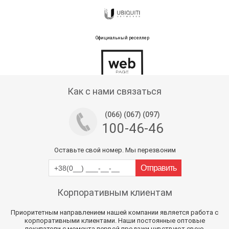
Официальный реселлер
Тех поддержка магазина
Как с нами связаться
(066) (067) (097)
100-46-46
Оставьте свой номер. Мы перезвоним
Корпоративным клиентам
Приоритетным направлением нашей компании является работа с
корпоративными клиентами. Наши постоянные оптовые
покупатели с момента первой продажи чувствуют свою