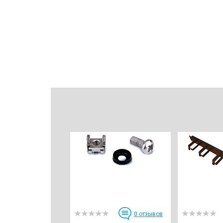
0
отзывов