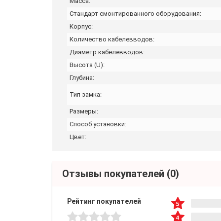
Масса:
Стандарт смонтированного оборудования:
Корпус:
Количество кабелевводов:
Диаметр кабелевводов:
Высота (U):
Глубина:
Тип замка:
Размеры:
Способ установки:
Цвет:
Отзывы покупателей
(0)
Рейтинг покупателей