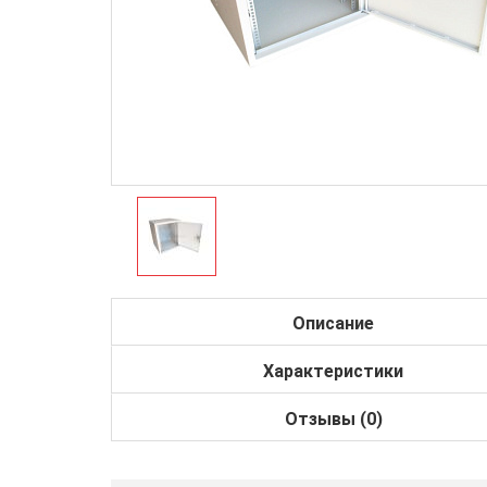
Описание
Характеристики
Отзывы (0)