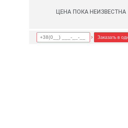
ЦЕНА ПОКА НЕИЗВЕСТНА
Заказать в од