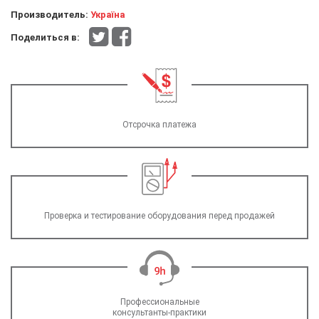
Производитель:
Україна
Поделиться в:
Отсрочка платежа
Проверка и тестирование оборудования перед продажей
Профессиональные
консультанты-практики