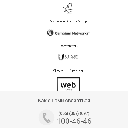
Официальный дистрибьютор
Представитель
Официальный реселлер
Тех поддержка магазина
Как с нами связаться
(066) (067) (097)
100-46-46