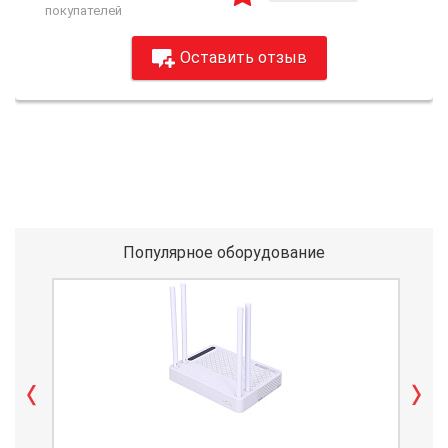
покупателей
Оставить отзыв
Популярное оборудование