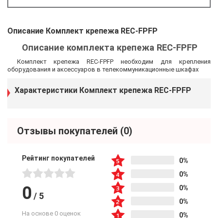
Описание Комплект крепежа REC-FPFP
Описание комплекта крепежа REC-FPFP
Комплект крепежа REC-FPFP необходим для крепления
оборудования и аксессуаров в телекоммуникационные шкафах
Характеристики Комплект крепежа REC-FPFP
Отзывы покупателей
(0)
Рейтинг покупателей
0%
0%
0
0%
/
5
0%
На основе 0 оценок
0%