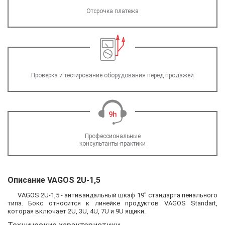
Отсрочка платежа
Проверка и тестирование оборудования перед продажей
Профессиональные
консультанты-практики
Описание VAGOS 2U-1,5
VAGOS 2U-1,5 - антивандальный шкаф 19" стандарта пенального
типа. Бокс относится к линейке продуктов VAGOS Standart,
которая включает 2U, 3U, 4U, 7U и 9U ящики.