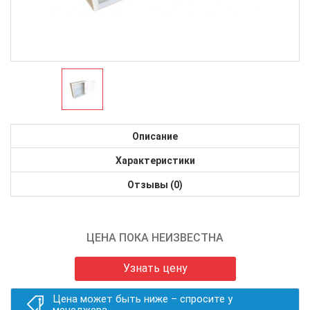
Описание
Характеристики
Отзывы (0)
ЦЕНА ПОКА НЕИЗВЕСТНА
Узнать цену
Цена может быть ниже – спросите у