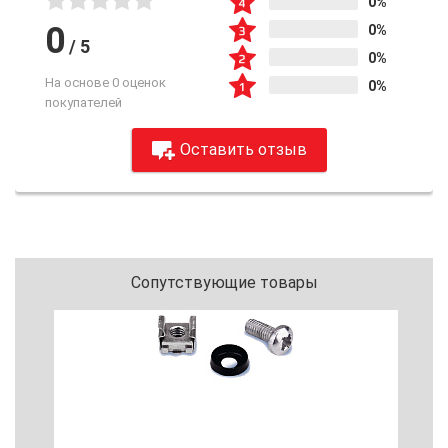
0%
0
0%
/
5
0%
На основе 0 оценок
0%
покупателей
Оставить отзыв
Сопутствующие товары