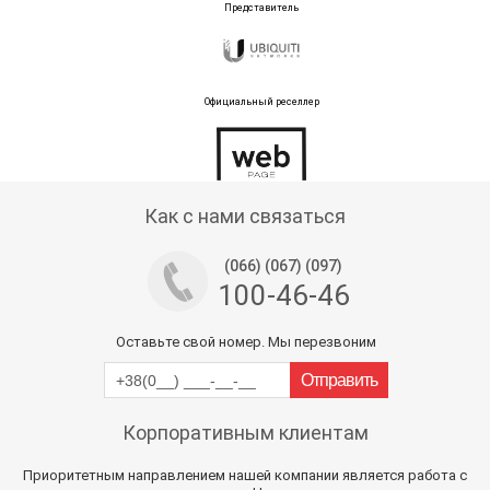
Представитель
Официальный реселлер
Тех поддержка магазина
Как с нами связаться
(066) (067) (097)
100-46-46
Оставьте свой номер. Мы перезвоним
Корпоративным клиентам
Приоритетным направлением нашей компании является работа с