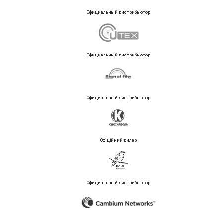
Официальный дистрибьютор
Официальный дистрибьютор
Официальный дистрибьютор
Офіційний дилер
Официальный дистрибьютор