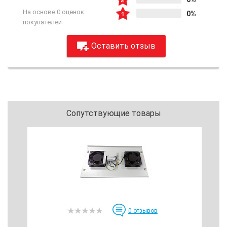
На основе 0 оценок
0%
покупателей
Оставить отзыв
Сопутствующие товары
0
отзывов