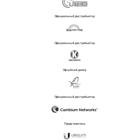
Официальный дистрибьютор
Официальный дистрибьютор
Офіційний дилер
Официальный дистрибьютор
Представитель