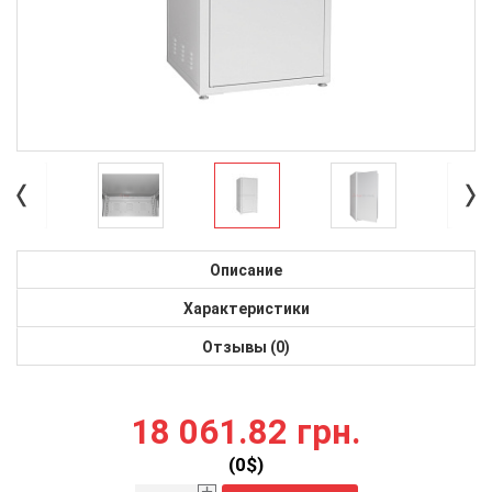
Описание
Характеристики
Отзывы (0)
18 061.82 грн.
(
0
$)
+