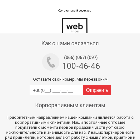
Официальный реселлер
Тех поддержка магазина
Как с нами связаться
(066) (067) (097)
100-46-46
Оставьте свой номер. Мы перезвоним
Корпоративным клиентам
Приоритетным направлением нашей компании является работа с
корпоративными клиентами. Наши постоянные оптовые
покупатели с момента первой продажи чувствуют свою
исключительность и значимость для нас. У наших партнеров есть
ряд привилегий, которые делают работу с нами легкой, приятной и