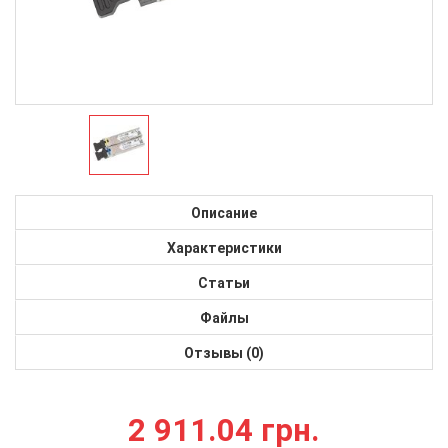
Описание
Характеристики
Статьи
Файлы
Отзывы (0)
2 911.04 грн.