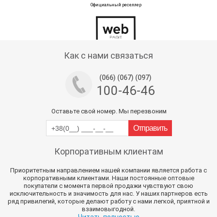
Официальный реселлер
Тех поддержка магазина
Как с нами связаться
(066) (067) (097)
100-46-46
Оставьте свой номер. Мы перезвоним
Корпоративным клиентам
Приоритетным направлением нашей компании является работа с
корпоративными клиентами. Наши постоянные оптовые
покупатели с момента первой продажи чувствуют свою
исключительность и значимость для нас. У наших партнеров есть
ряд привилегий, которые делают работу с нами легкой, приятной и
взаимовыгодной.