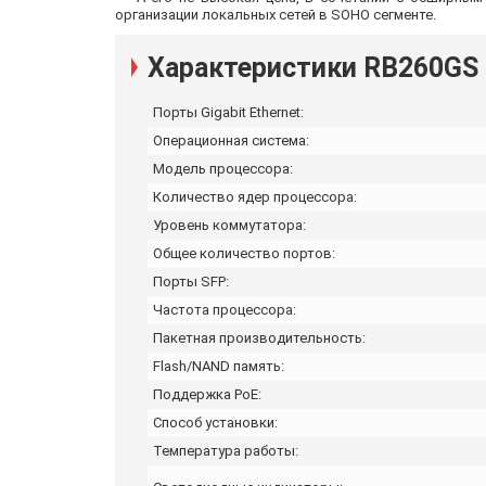
организации локальных сетей в SOHO сегменте.
Характеристики RB260GS
Порты Gigabit Ethernet:
Операционная система:
Модель процессора:
Количество ядер процессора:
Уровень коммутатора:
Общее количество портов:
Порты SFP:
Частота процессора:
Пакетная производительность:
Flash/NAND память:
Поддержка PoE:
Способ установки:
Температура работы: