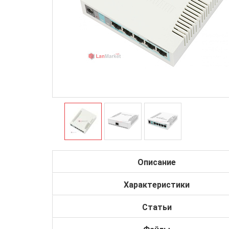
Описание
Характеристики
Статьи