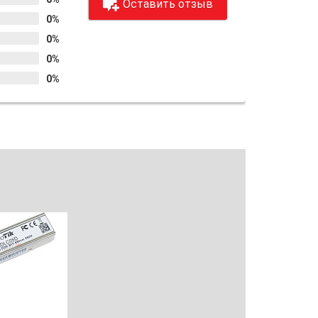
Оставить отзыв
0%
0%
0%
0%