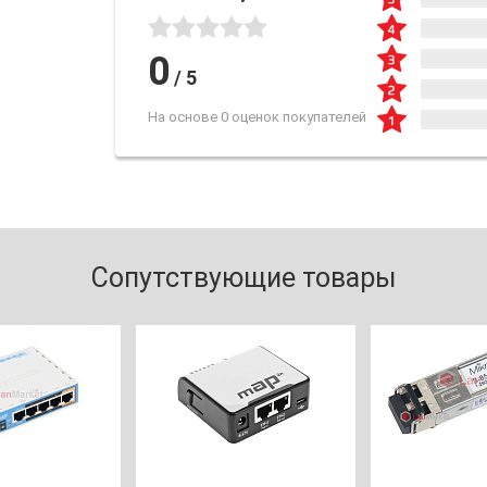
0
/
5
На основе 0 оценок покупателей
Сопутствующие товары