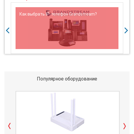
Как выбрать IP-телефон Grandstream?
Популярное оборудование