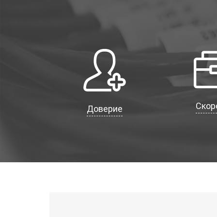
Скор
Доверие