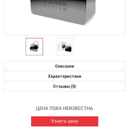
Описание
Характеристики
Отзывы (0)
ЦЕНА ПОКА НЕИЗВЕСТНА
Узнать цену