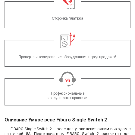
Отсрочка платежа
Проверка и тестирование оборудования перед продажей
Профессиональные
консультанты-практики
Описание Умное реле Fibaro Single Switch 2
FIBARO Single Switch 2 – реле для управления одним выходом с
нагрузкой 8А. Переключатель FIBARO Switch 2 рассчитан для