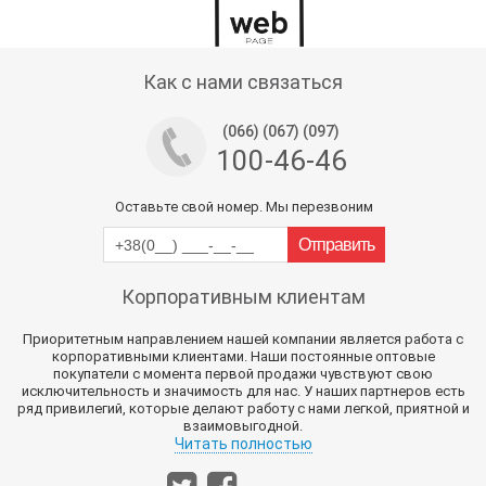
Тех поддержка магазина
Как с нами связаться
(066) (067) (097)
100-46-46
Оставьте свой номер. Мы перезвоним
Корпоративным клиентам
Приоритетным направлением нашей компании является работа с
корпоративными клиентами. Наши постоянные оптовые
покупатели с момента первой продажи чувствуют свою
исключительность и значимость для нас. У наших партнеров есть
ряд привилегий, которые делают работу с нами легкой, приятной и
взаимовыгодной.
Читать полностью