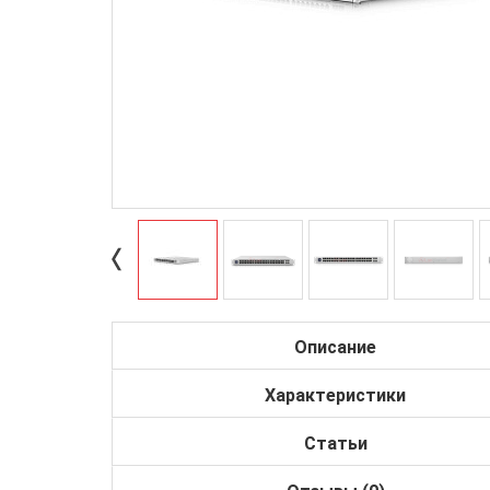
Описание
Характеристики
Статьи