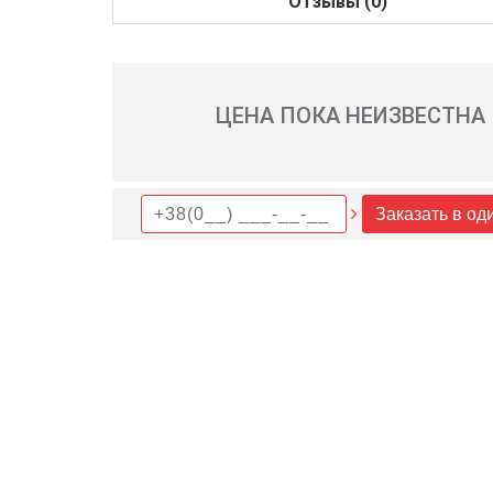
Отзывы (0)
ЦЕНА ПОКА НЕИЗВЕСТНА
Заказать в од