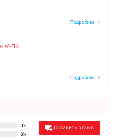
Подробнее
і Wi-Fi 6
Подробнее
0%
Оставить отзыв
0%