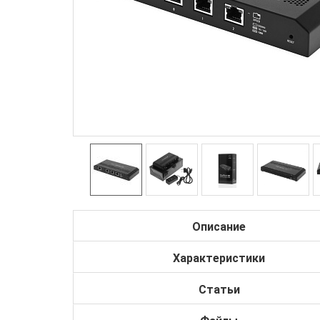
Описание
Характеристики
Статьи