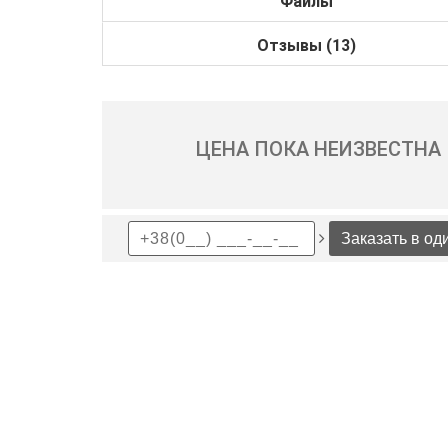
Файлы
Отзывы (13)
ЦЕНА ПОКА НЕИЗВЕСТНА
Заказать в од