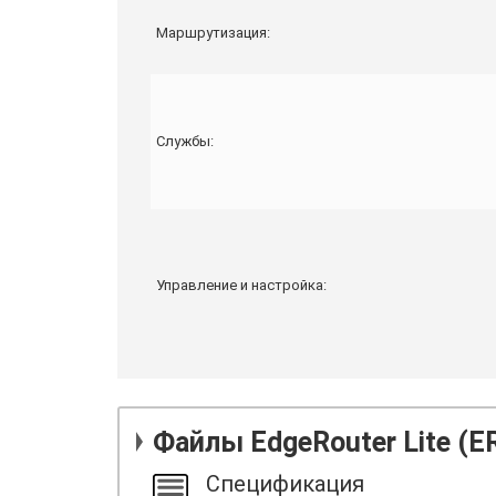
Маршрутизация:
Службы:
Управление и настройка:
Файлы
EdgeRouter Lite (ER
Спецификация