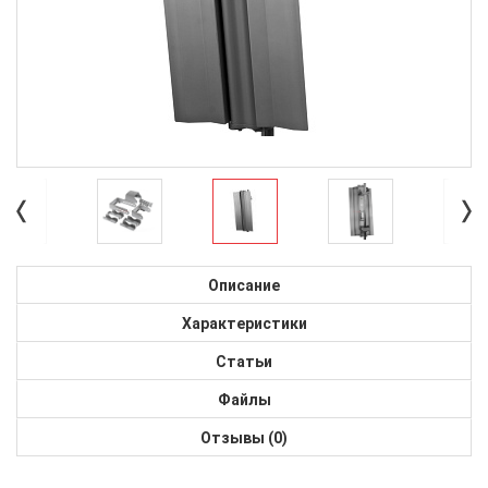
Описание
Характеристики
Статьи
Файлы
Отзывы (0)