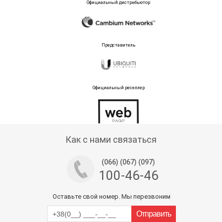
Официальный дистрибьютор
Представитель
Официальный реселлер
Тех поддержка магазина
Как с нами связаться
(066) (067) (097)
100-46-46
Оставьте свой номер. Мы перезвоним