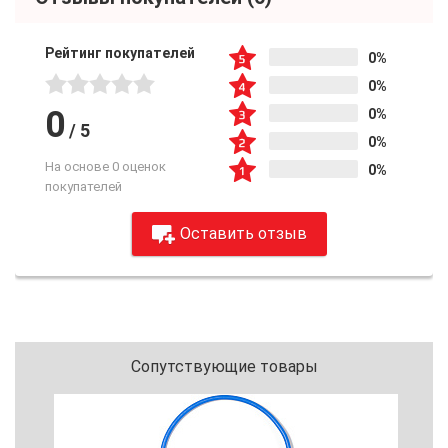
Рейтинг покупателей
0%
0%
0
0%
/
5
0%
На основе 0 оценок
0%
покупателей
Оставить отзыв
Сопутствующие товары