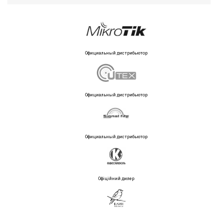
Официальный дистрибьютор
Официальный дистрибьютор
Официальный дистрибьютор
Офіційний дилер