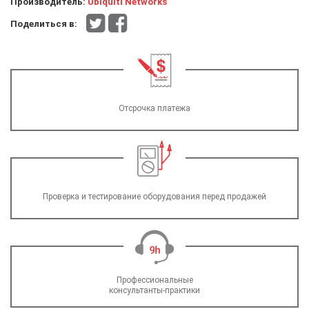
Производитель:
Ubiquiti Networks
Поделиться в:
Отсрочка платежа
Проверка и тестирование оборудования перед продажей
Профессиональные
консультанты-практики