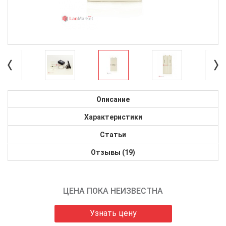
Описание
Характеристики
Статьи
Отзывы (19)
ЦЕНА ПОКА НЕИЗВЕСТНА
Узнать цену