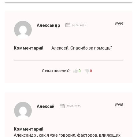
#999
Александр
10.06.2015
Комментарий
Алексей
, Спасибо за помощь"
Отзыв полезен?
0
0
#998
Алексей
10.06.2015
Комментарий
Александр
, как я уже говорил, факторов, влияющих