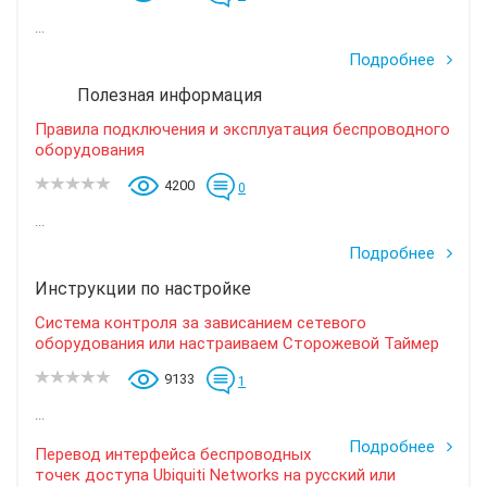
...
Подробнее
Полезная информация
Правила подключения и эксплуатация беспроводного
оборудования
4200
0
...
Подробнее
Инструкции по настройке
Система контроля за зависанием сетевого
оборудования или настраиваем Сторожевой Таймер
9133
1
...
Подробнее
Перевод интерфейса беспроводных
точек доступа Ubiquiti Networks на русский или