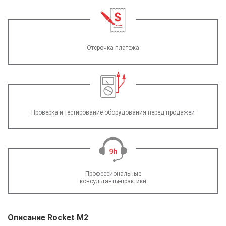
Отсрочка платежа
Проверка и тестирование оборудования перед продажей
Профессиональные
консультанты-практики
Описание Rocket M2