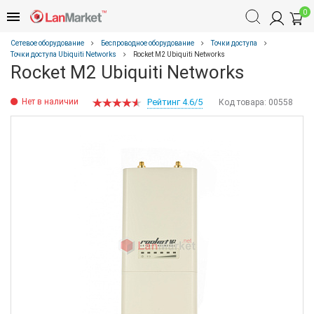
0
Сетевое оборудование
Беспроводное оборудование
Точки доступа
Точки доступа Ubiquiti Networks
Rocket M2 Ubiquiti Networks
Rocket M2 Ubiquiti Networks
Нет в наличии
Рейтинг 4.6/5
Код товара:
00558