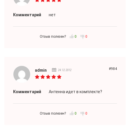
Комментарий
нет
Отзыв полезен?
0
0
#984
admin
24.12.2012
Комментарий
Антенна идет в комплекте?
Отзыв полезен?
0
0