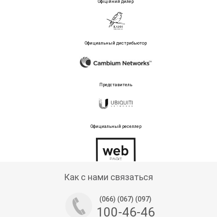
Офіційний дилер
Официальный дистрибьютор
Представитель
Официальный реселлер
Тех поддержка магазина
Как с нами связаться
(066) (067) (097)
100-46-46