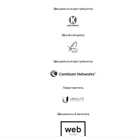
Официальный дистрибьютор
Офіційний дилер
Официальный дистрибьютор
Представитель
Официальный реселлер