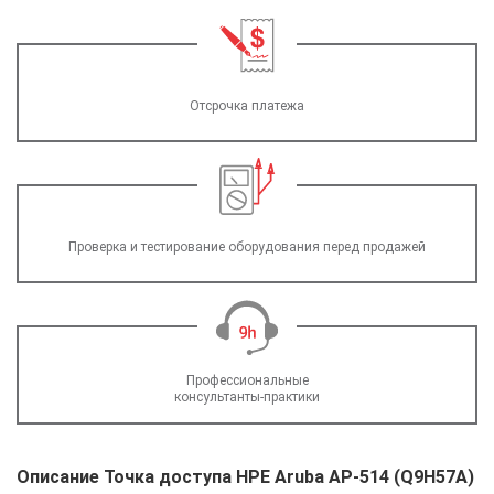
Отсрочка платежа
Проверка и тестирование оборудования перед продажей
Профессиональные
консультанты-практики
Описание Точка доступа HPE Aruba AP-514 (Q9H57A)