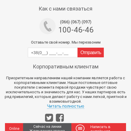
Тех поддержка магазина
Как с нами связаться
(066) (067) (097)
100-46-46
Оставьте свой номер. Мы перезвоним
Корпоративным клиентам
Приоритетным направлением нашей компании является работа с
корпоративными клиентами. Наши постоянные оптовые
покупатели с момента первой продажи чувствуют свою
исключительность и значимость для нас. У наших партнеров есть
ряд привилегий, которые делают работу с нами легкой, приятной и
взаимовыгодной.
Читать полностью
Сейчас на линии
Написать в
Online