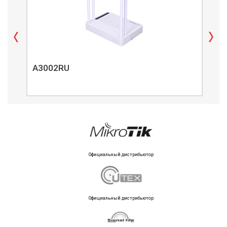
A3002RU
A3
Официальный дистрибьютор
Официальный дистрибьютор