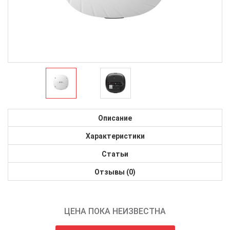
Описание
Характеристики
Статьи
Отзывы (0)
ЦЕНА ПОКА НЕИЗВЕСТНА