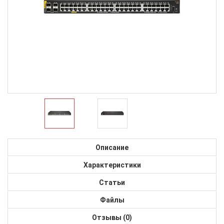
Описание
Характеристики
Статьи
Файлы
Отзывы (0)