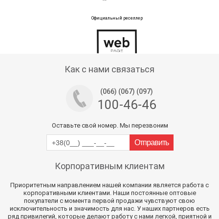
Официальный реселлер
Тех поддержка магазина
Как с нами связаться
(066) (067) (097)
100-46-46
Оставьте свой номер. Мы перезвоним
Корпоративным клиентам
Приоритетным направлением нашей компании является работа с
корпоративными клиентами. Наши постоянные оптовые
покупатели с момента первой продажи чувствуют свою
исключительность и значимость для нас. У наших партнеров есть
ряд привилегий, которые делают работу с нами легкой, приятной и