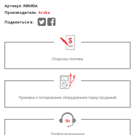
Артикул:
R8N85A
Производитель:
Aruba
Поделиться в:
Отсрочка платежа
Проверка и тестирование оборудования перед продажей
Профессиональные