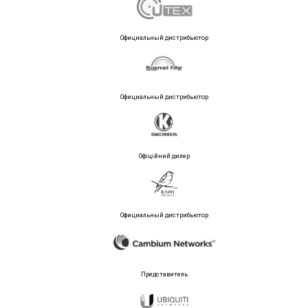
Официальный дистрибьютор
Официальный дистрибьютор
Офіційний дилер
Официальный дистрибьютор
Представитель