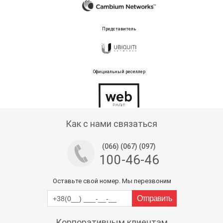
Представитель
Официальный реселлер
Тех поддержка магазина
Как с нами связаться
(066) (067) (097)
100-46-46
Оставьте свой номер. Мы перезвоним
Корпоративным клиентам