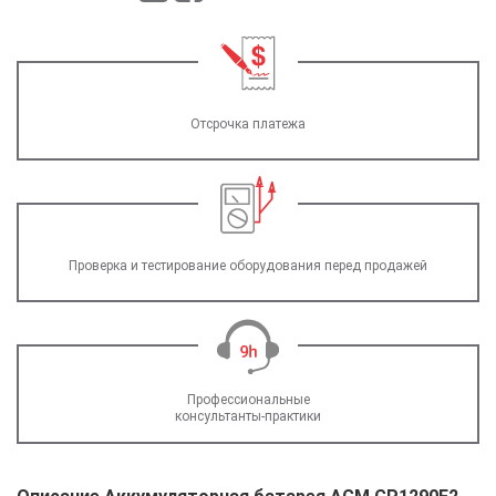
Отсрочка платежа
Проверка и тестирование оборудования перед продажей
Профессиональные
консультанты-практики