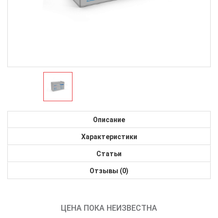
Описание
Характеристики
Статьи
Отзывы (0)
ЦЕНА ПОКА НЕИЗВЕСТНА