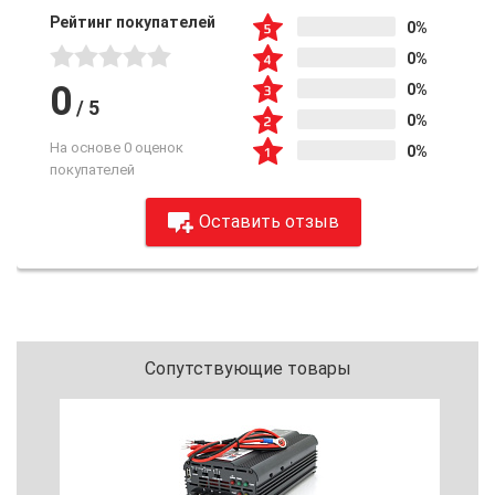
Рейтинг покупателей
0%
0%
0
0%
/
5
0%
На основе 0 оценок
0%
покупателей
Оставить отзыв
Сопутствующие товары