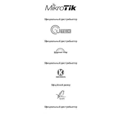
Официальный дистрибьютор
Официальный дистрибьютор
Официальный дистрибьютор
Офіційний дилер
Официальный дистрибьютор