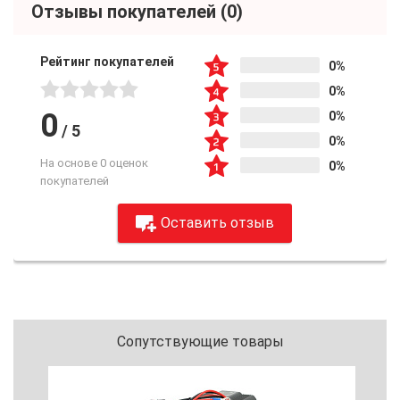
Отзывы покупателей
(0)
Рейтинг покупателей
0%
0%
0
0%
/
5
0%
На основе 0 оценок
0%
покупателей
Оставить отзыв
Сопутствующие товары