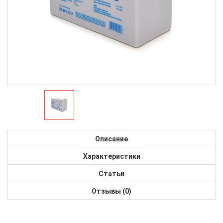
Описание
Характеристики
Статьи
Отзывы (0)