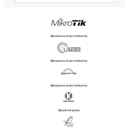
Официальный дистрибьютор
Официальный дистрибьютор
Официальный дистрибьютор
Офіційний дилер