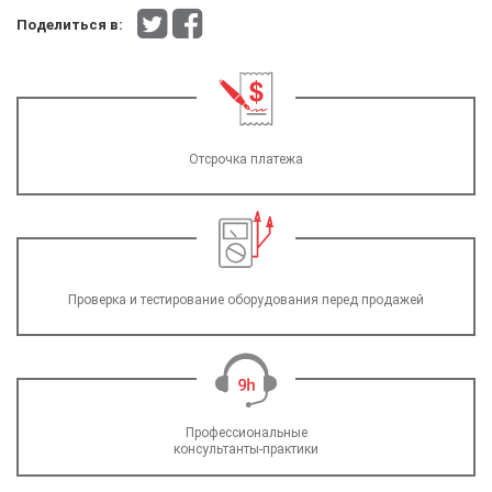
Поделиться в:
Отсрочка платежа
Проверка и тестирование оборудования перед продажей
Профессиональные
консультанты-практики