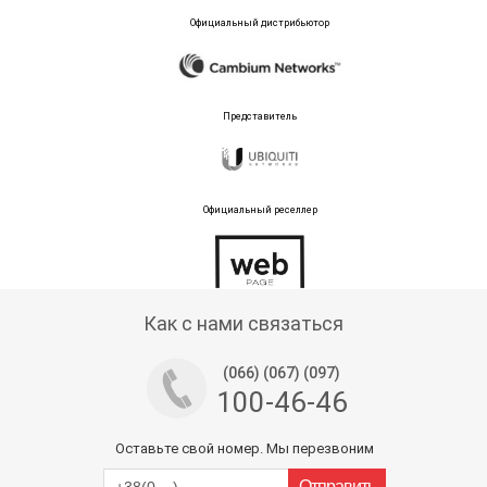
Официальный дистрибьютор
Представитель
Официальный реселлер
Тех поддержка магазина
Как с нами связаться
(066) (067) (097)
100-46-46
Оставьте свой номер. Мы перезвоним