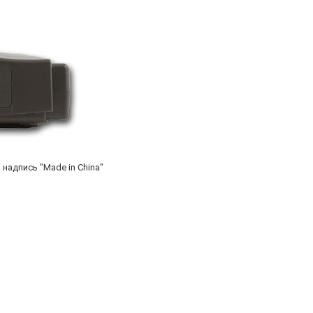
надпись "Made in China"