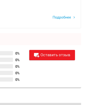
Подробнее
0%
Оставить отзыв
0%
0%
0%
0%