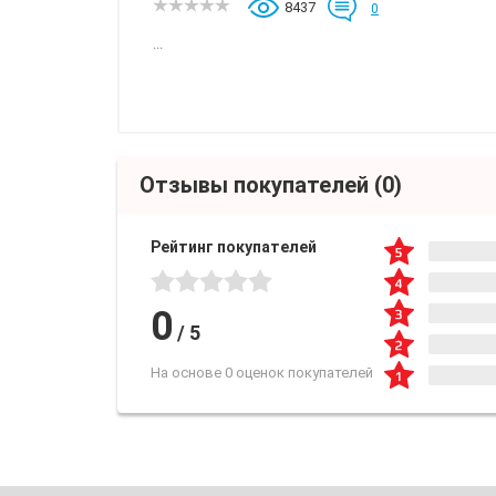
8437
0
...
Отзывы покупателей
(0)
Рейтинг покупателей
0
/
5
На основе 0 оценок покупателей