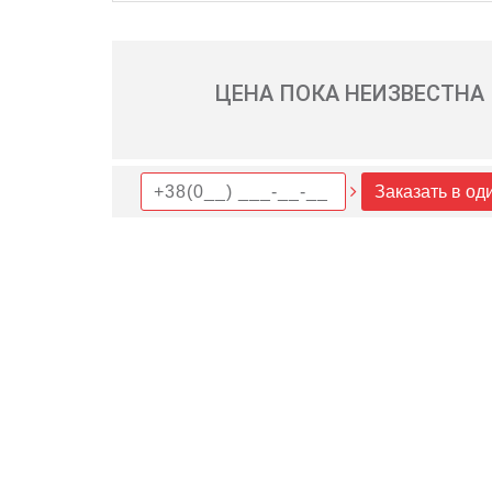
ЦЕНА ПОКА НЕИЗВЕСТНА
Заказать в од