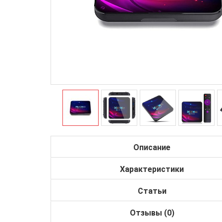
Описание
Характеристики
Статьи
Отзывы (0)