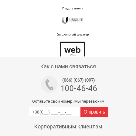
Представитель
Официальный реселлер
Тех поддержка магазина
Как с нами связаться
(066) (067) (097)
100-46-46
Оставьте свой номер. Мы перезвоним
Корпоративным клиентам