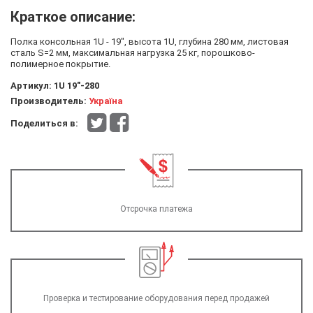
Краткое описание:
Полка консольная 1U - 19", высота 1U, глубина 280 мм, листовая
сталь S=2 мм, максимальная нагрузка 25 кг, порошково-
полимерное покрытие.
Артикул:
1U 19"-280
Производитель:
Україна
Поделиться в:
Отсрочка платежа
Проверка и тестирование оборудования перед продажей