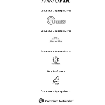
Официальный дистрибьютор
Официальный дистрибьютор
Официальный дистрибьютор
Офіційний дилер
Официальный дистрибьютор