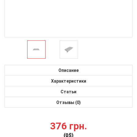
Описание
Характеристики
Статьи
Отзывы (0)
376 грн.
(
0
$)