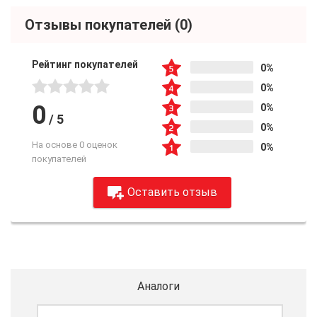
Отзывы покупателей
(0)
Рейтинг покупателей
0%
0%
0
0%
/
5
0%
На основе 0 оценок
0%
покупателей
Оставить отзыв
Аналоги